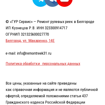
© «ГУР Сервис» — Ремонт рулевых реек в Белгороде
ИП Кузнецов Р.В. ИНН 323300914717
ОГРНИП 321325600027770
Белгород, ул. Макаренко, 14Е
e-mail: info@remontreek31.ru
Политика обработки персональных данных
Все цены, указанные на сайте приведены
как справочная информация и не являются публичной
офертой, определяемой положениями статьи 437
Гражданского кодекса Российской Федерации