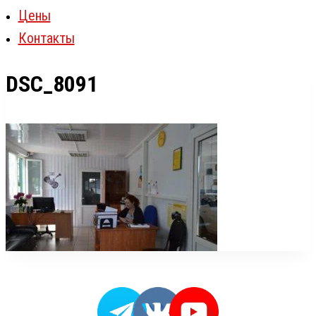
Цены
Контакты
DSC_8091