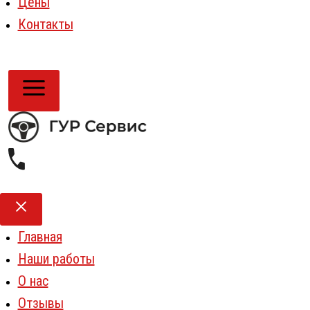
Цены
Контакты
Главная
Наши работы
О нас
Отзывы