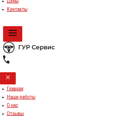
Цены
Контакты
Главная
Наши работы
О нас
Отзывы