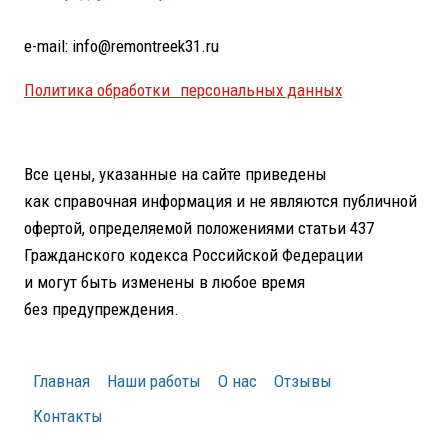
e-mail: info@remontreek31.ru
Политика обработки персональных данных
Все цены, указанные на сайте приведены
как справочная информация и не являются публичной
офертой, определяемой положениями статьи 437
Гражданского кодекса Российской Федерации
и могут быть изменены в любое время
без предупреждения.
Главная
Наши работы
О нас
Отзывы
Контакты