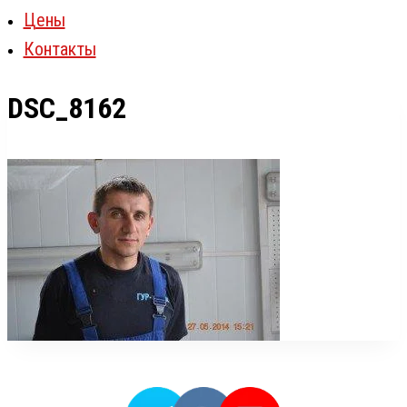
Цены
Контакты
DSC_8162