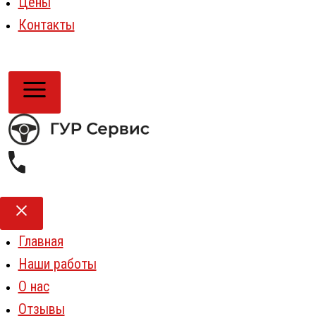
Цены
Контакты
Главная
Наши работы
О нас
Отзывы