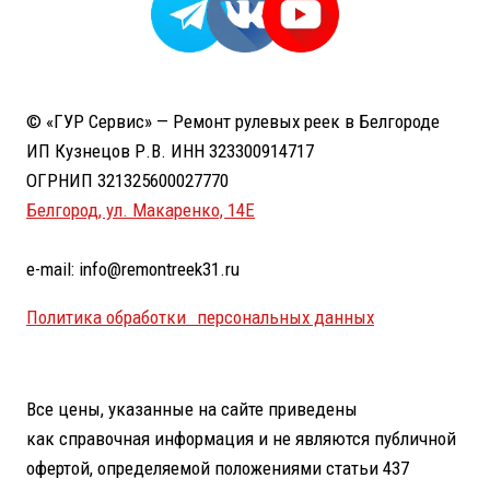
© «ГУР Сервис» — Ремонт рулевых реек в Белгороде
ИП Кузнецов Р.В. ИНН 323300914717
ОГРНИП 321325600027770
Белгород, ул. Макаренко, 14Е
e-mail: info@remontreek31.ru
Политика обработки персональных данных
Все цены, указанные на сайте приведены
как справочная информация и не являются публичной
офертой, определяемой положениями статьи 437