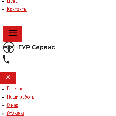
Цены
Контакты
Главная
Наши работы
О нас
Отзывы