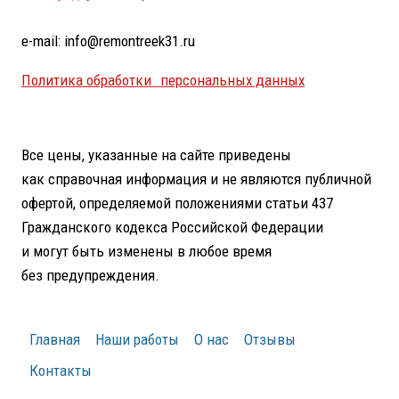
e-mail: info@remontreek31.ru
Политика обработки персональных данных
Все цены, указанные на сайте приведены
как справочная информация и не являются публичной
офертой, определяемой положениями статьи 437
Гражданского кодекса Российской Федерации
и могут быть изменены в любое время
без предупреждения.
Главная
Наши работы
О нас
Отзывы
Контакты