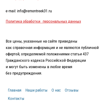
e-mail: info@remontreek31.ru
Политика обработки персональных данных
Все цены, указанные на сайте приведены
как справочная информация и не являются публичной
офертой, определяемой положениями статьи 437
Гражданского кодекса Российской Федерации
и могут быть изменены в любое время
без предупреждения.
Главная
Наши работы
О нас
Отзывы
Контакты