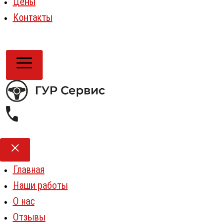
Цены
Контакты
Главная
Наши работы
О нас
Отзывы