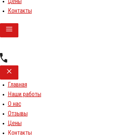
Цены
Контакты
Главная
Наши работы
О нас
Отзывы
Цены
Контакты