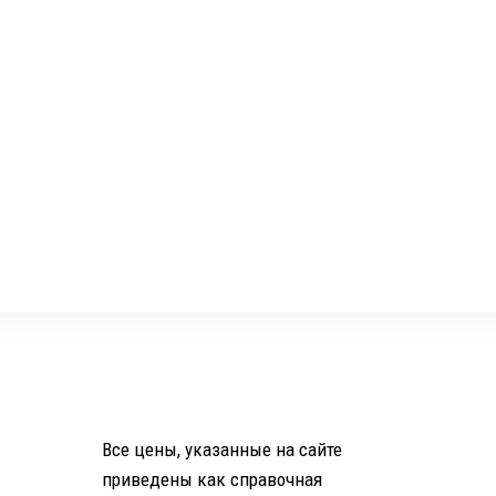
Все цены, указанные на сайте
приведены как справочная