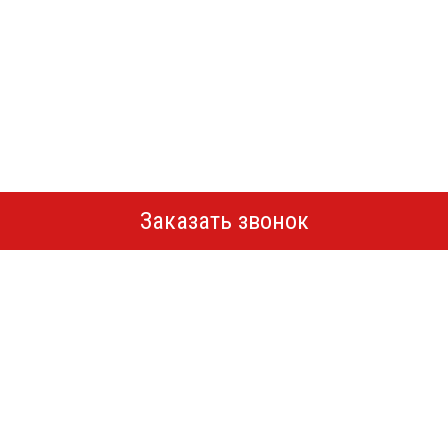
Заказать звонок