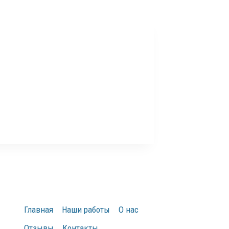
Главная
Наши работы
О нас
Отзывы
Контакты