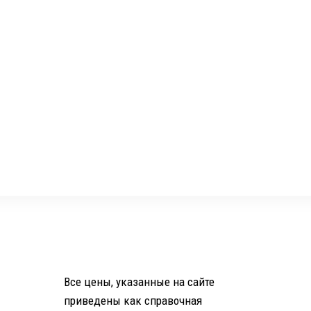
Все цены, указанные на сайте
приведены как справочная