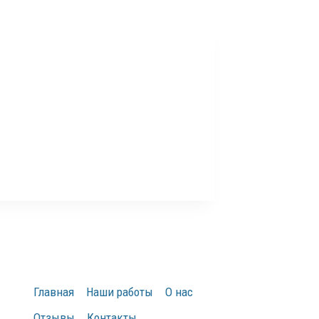
Главная
Наши работы
О нас
Отзывы
Контакты