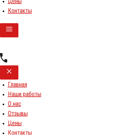
Цены
Контакты
Главная
Наши работы
О нас
Отзывы
Цены
Контакты