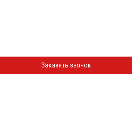
Заказать звонок