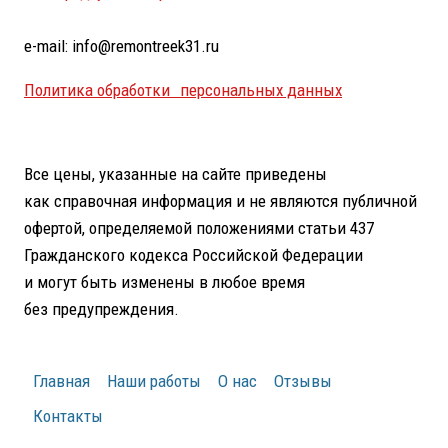
e-mail: info@remontreek31.ru
Политика обработки персональных данных
Все цены, указанные на сайте приведены
как справочная информация и не являются публичной
офертой, определяемой положениями статьи 437
Гражданского кодекса Российской Федерации
и могут быть изменены в любое время
без предупреждения.
Главная
Наши работы
О нас
Отзывы
Контакты