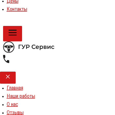
Цены
Контакты
Главная
Наши работы
О нас
Отзывы