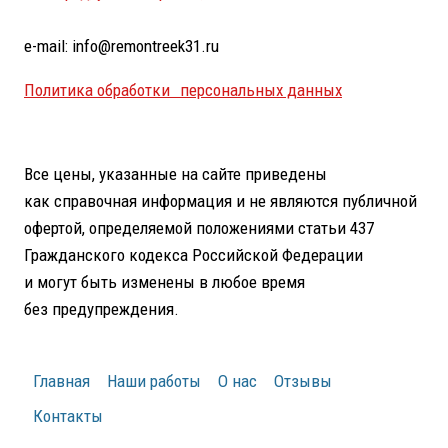
e-mail: info@remontreek31.ru
Политика обработки персональных данных
Все цены, указанные на сайте приведены
как справочная информация и не являются публичной
офертой, определяемой положениями статьи 437
Гражданского кодекса Российской Федерации
и могут быть изменены в любое время
без предупреждения.
Главная
Наши работы
О нас
Отзывы
Контакты