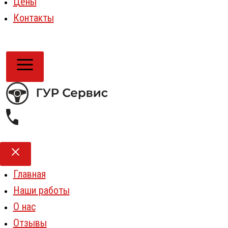
Цены
Контакты
Главная
Наши работы
О нас
Отзывы