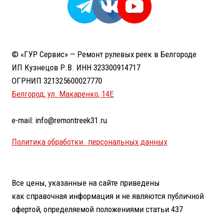
© «ГУР Сервис» — Ремонт рулевых реек в Белгороде
ИП Кузнецов Р.В. ИНН 323300914717
ОГРНИП 321325600027770
Белгород, ул. Макаренко, 14Е
e-mail: info@remontreek31.ru
Политика обработки персональных данных
Все цены, указанные на сайте приведены
как справочная информация и не являются публичной
офертой, определяемой положениями статьи 437