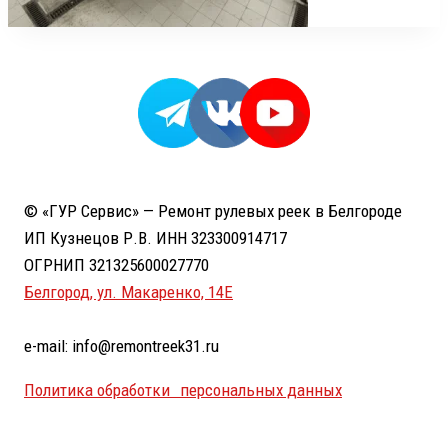
© «ГУР Сервис» — Ремонт рулевых реек в Белгороде
ИП Кузнецов Р.В. ИНН 323300914717
ОГРНИП 321325600027770
Белгород, ул. Макаренко, 14Е
e-mail: info@remontreek31.ru
Политика обработки персональных данных