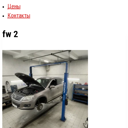
Цены
Контакты
fw 2