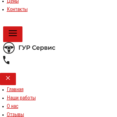
Цены
Контакты
Главная
Наши работы
О нас
Отзывы