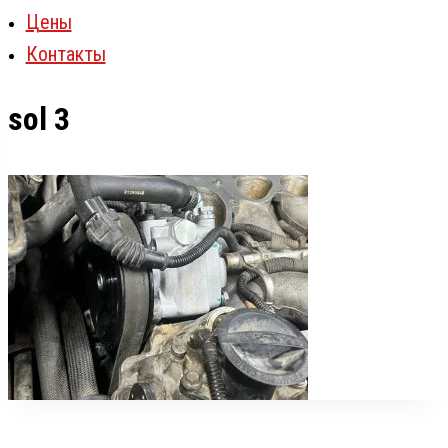
Цены
Контакты
sol 3