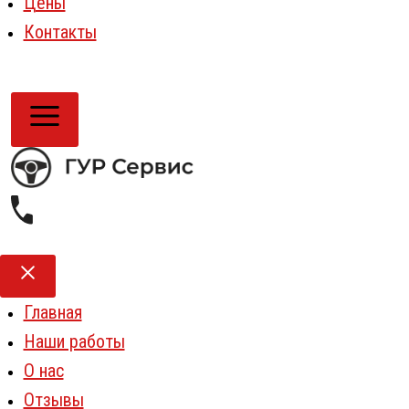
Цены
Контакты
Главная
Наши работы
О нас
Отзывы