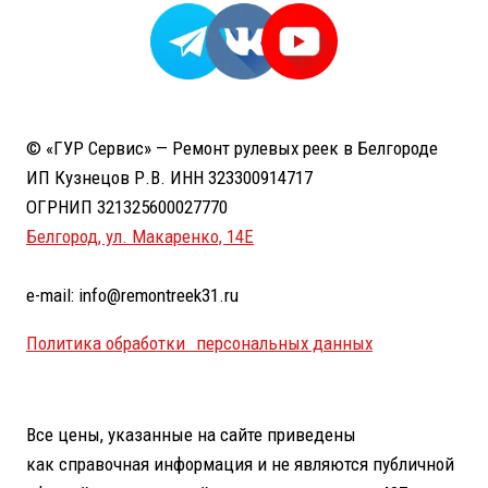
© «ГУР Сервис» — Ремонт рулевых реек в Белгороде
ИП Кузнецов Р.В. ИНН 323300914717
ОГРНИП 321325600027770
Белгород, ул. Макаренко, 14Е
e-mail: info@remontreek31.ru
Политика обработки персональных данных
Все цены, указанные на сайте приведены
как справочная информация и не являются публичной