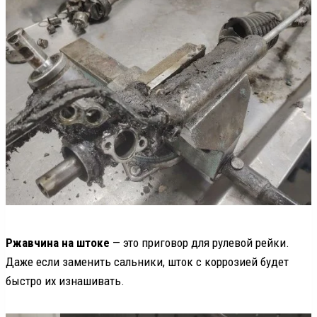
Ржавчина на штоке
— это приговор для рулевой рейки.
Даже если заменить сальники, шток с коррозией будет
быстро их изнашивать.