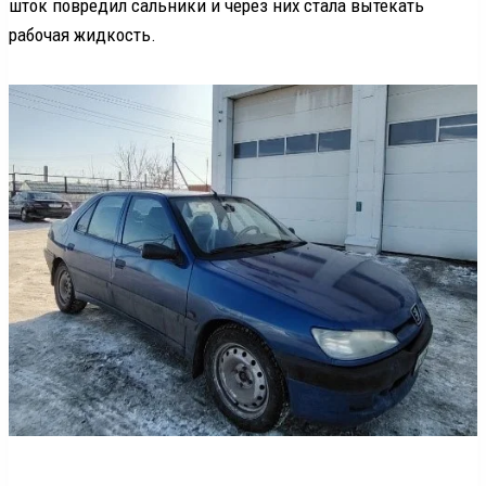
шток повредил сальники и через них стала вытекать
рабочая жидкость.