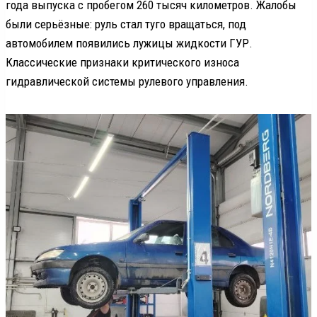
года выпуска с пробегом 260 тысяч километров. Жалобы
были серьёзные: руль стал туго вращаться, под
автомобилем появились лужицы жидкости ГУР.
Классические признаки критического износа
гидравлической системы рулевого управления.