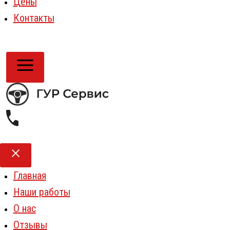
Цены
Контакты
Главная
Наши работы
О нас
Отзывы