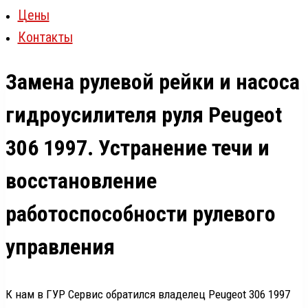
Цены
Контакты
Замена рулевой рейки и насоса
гидроусилителя руля Peugeot
306 1997. Устранение течи и
восстановление
работоспособности рулевого
управления
К нам в ГУР Сервис обратился владелец Peugeot 306 1997