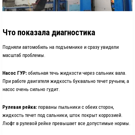
Что показала диагностика
Подняли автомобиль на подъемнике и сразу увидели
масштаб проблемы.
Насос ГУР:
обильная течь жидкости через сальник вала.
При работе двигателя жидкость буквально течет ручьем, а
насос очень сильно гудит.
Рулевая рейка:
порваны пыльники с обеих сторон,
жидкость течет под сальники, шток покрыт коррозией.
Люфт в рулевой рейке превышает все допустимые нормы.