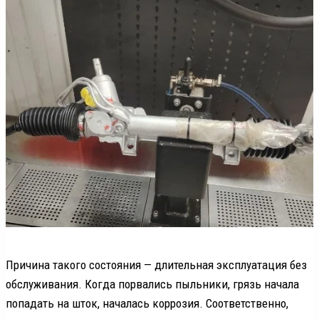
Причина такого состояния — длительная эксплуатация без
обслуживания. Когда порвались пыльники, грязь начала
попадать на шток, началась коррозия. Соответственно,