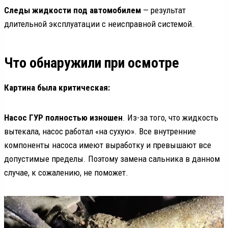
Следы жидкости под автомобилем
— результат
длительной эксплуатации с неисправной системой.
Что обнаружили при осмотре
Картина была критическая:
Насос ГУР полностью изношен
. Из-за того, что жидкость
вытекала, насос работал «на сухую». Все внутренние
компоненты насоса имеют выработку и превышают все
допустимые пределы. Поэтому замена сальника в данном
случае, к сожалению, не поможет.