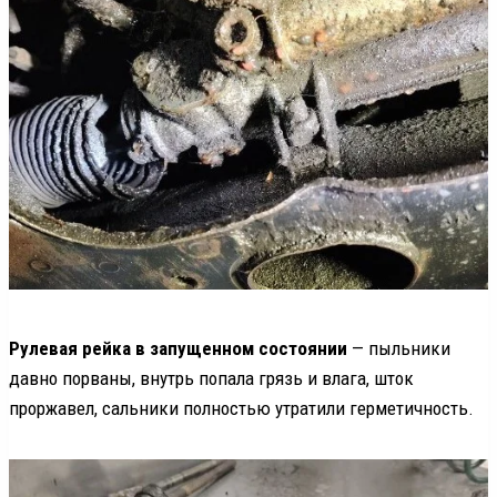
Рулевая рейка в запущенном состоянии
— пыльники
давно порваны, внутрь попала грязь и влага, шток
проржавел, сальники полностью утратили герметичность.