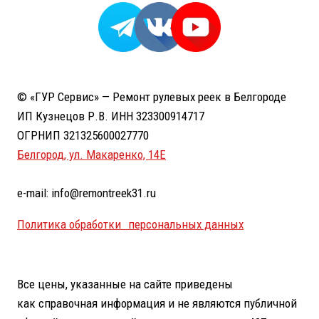
© «ГУР Сервис» — Ремонт рулевых реек в Белгороде
ИП Кузнецов Р.В. ИНН 323300914717
ОГРНИП 321325600027770
Белгород, ул. Макаренко, 14Е
e-mail: info@remontreek31.ru
Политика обработки персональных данных
Все цены, указанные на сайте приведены
как справочная информация и не являются публичной