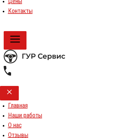
Цены
Контакты
Главная
Наши работы
О нас
Отзывы