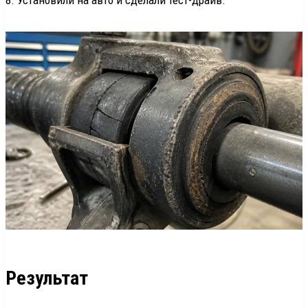
8. Установили на авто и сделали тест-драйв.
Результат