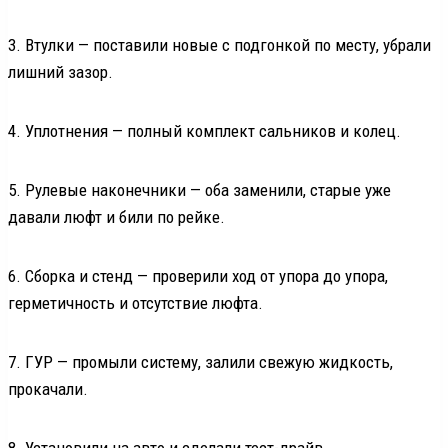
3. Втулки — поставили новые с подгонкой по месту, убрали
лишний зазор.
4. Уплотнения — полный комплект сальников и колец.
5. Рулевые наконечники — оба заменили, старые уже
давали люфт и били по рейке.
6. Сборка и стенд — проверили ход от упора до упора,
герметичность и отсутствие люфта.
7. ГУР — промыли систему, залили свежую жидкость,
прокачали.