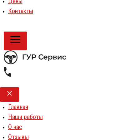
Цены
Контакты
Главная
Наши работы
О нас
Отзывы