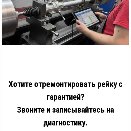
Хотите отремонтировать рейку с
гарантией?
Звоните и записывайтесь на
диагностику.