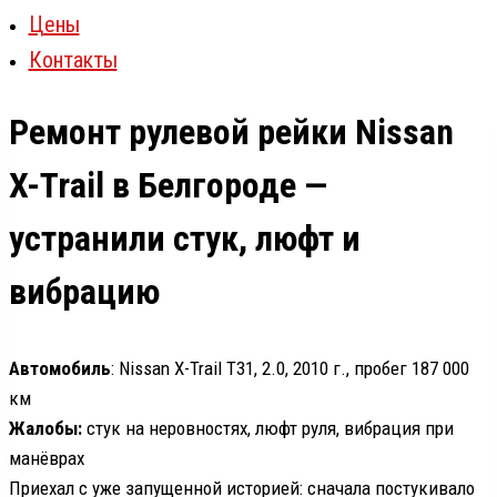
Цены
Контакты
Ремонт рулевой рейки Nissan
X-Trail в Белгороде —
устранили стук, люфт и
вибрацию
Автомобиль
: Nissan X-Trail T31, 2.0, 2010 г., пробег 187 000
км
Жалобы:
стук на неровностях, люфт руля, вибрация при
манёврах
Приехал с уже запущенной историей: сначала постукивало