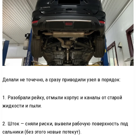
Делали не точечно, а сразу приводили узел в порядок:
1. Разобрали рейку, отмыли корпус и каналы от старой
жидкости и пыли.
2. Шток — сняли риски, вывели рабочую поверхность под
сальники (без этого новые потекут).