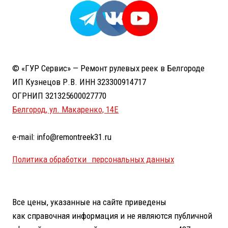
© «ГУР Сервис» — Ремонт рулевых реек в Белгороде
ИП Кузнецов Р.В. ИНН 323300914717
ОГРНИП 321325600027770
Белгород, ул. Макаренко, 14Е
e-mail: info@remontreek31.ru
Политика обработки персональных данных
Все цены, указанные на сайте приведены
как справочная информация и не являются публичной