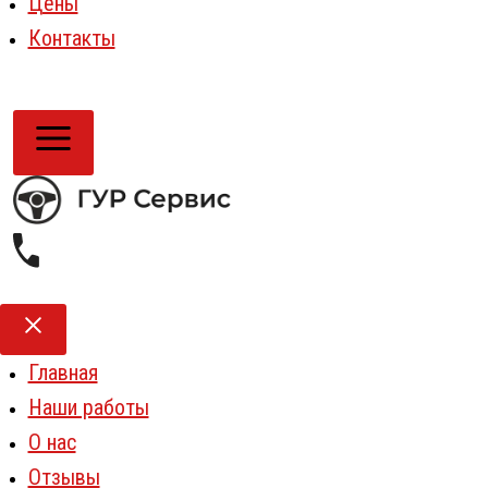
Цены
Контакты
Главная
Наши работы
О нас
Отзывы