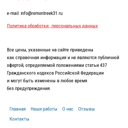
e-mail: info@remontreek31.ru
Политика обработки персональных данных
Все цены, указанные на сайте приведены
как справочная информация и не являются публичной
офертой, определяемой положениями статьи 437
Гражданского кодекса Российской Федерации
и могут быть изменены в любое время
без предупреждения.
Главная
Наши работы
О нас
Отзывы
Контакты