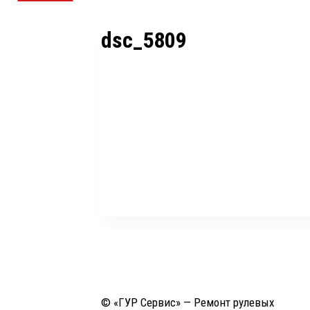
dsc_5809
© «ГУР Сервис» — Ремонт рулевых