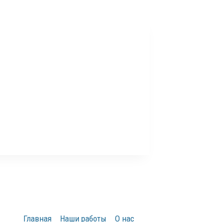
Главная
Наши работы
О нас