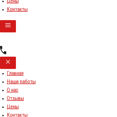
Цены
Контакты
Главная
Наши работы
О нас
Отзывы
Цены
Контакты