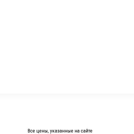
Все цены, указанные на сайте