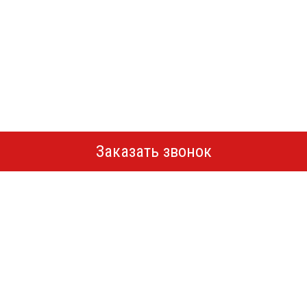
Заказать звонок