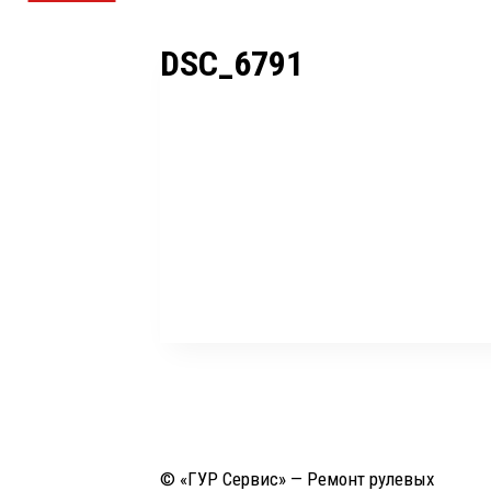
DSC_6791
© «ГУР Сервис» — Ремонт рулевых