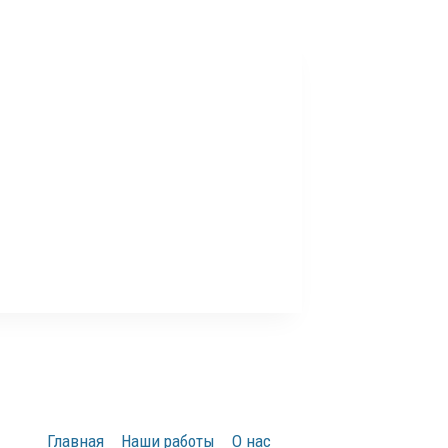
Главная
Наши работы
О нас