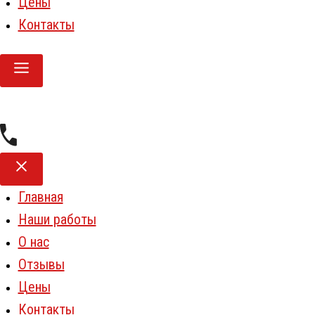
Цены
Контакты
Главная
Наши работы
О нас
Отзывы
Цены
Контакты