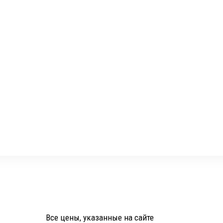
Все цены, указанные на сайте