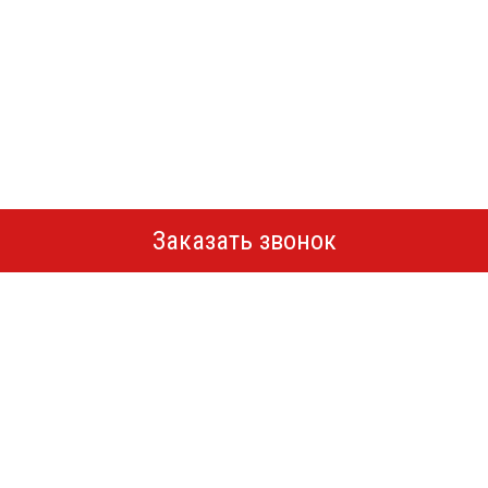
Заказать звонок