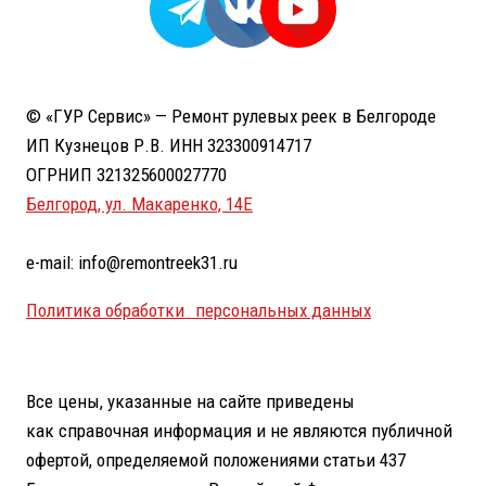
© «ГУР Сервис» — Ремонт рулевых реек в Белгороде
ИП Кузнецов Р.В. ИНН 323300914717
ОГРНИП 321325600027770
Белгород, ул. Макаренко, 14Е
e-mail: info@remontreek31.ru
Политика обработки персональных данных
Все цены, указанные на сайте приведены
как справочная информация и не являются публичной
офертой, определяемой положениями статьи 437