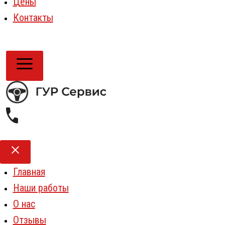
Цены
Контакты
Главная
Наши работы
О нас
Отзывы