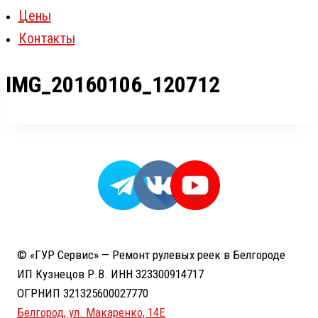
Цены
Контакты
IMG_20160106_120712
© «ГУР Сервис» — Ремонт рулевых реек в Белгороде
ИП Кузнецов Р.В. ИНН 323300914717
ОГРНИП 321325600027770
Белгород, ул. Макаренко, 14Е