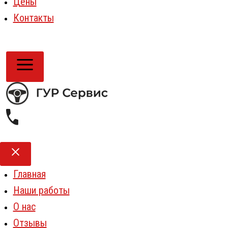
Цены
Контакты
Главная
Наши работы
О нас
Отзывы