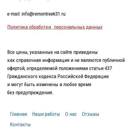
e-mail: info@remontreek31.ru
Политика обработки персональных данных
Все цены, указанные на сайте приведены
как справочная информация и не являются публичной
офертой, определяемой положениями статьи 437
Гражданского кодекса Российской Федерации
и могут быть изменены в любое время
без предупреждения.
Главная
Наши работы
О нас
Отзывы
Контакты