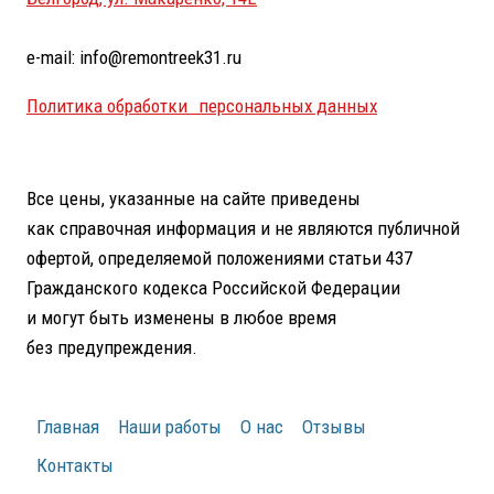
e-mail: info@remontreek31.ru
Политика обработки персональных данных
Все цены, указанные на сайте приведены
как справочная информация и не являются публичной
офертой, определяемой положениями статьи 437
Гражданского кодекса Российской Федерации
и могут быть изменены в любое время
без предупреждения.
Главная
Наши работы
О нас
Отзывы
Контакты