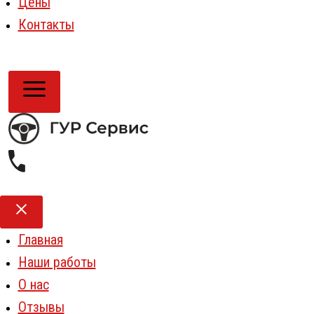
Цены
Контакты
Главная
Наши работы
О нас
Отзывы