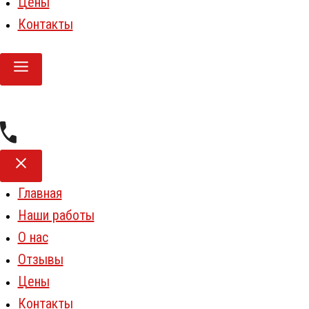
Цены
Контакты
Главная
Наши работы
О нас
Отзывы
Цены
Контакты