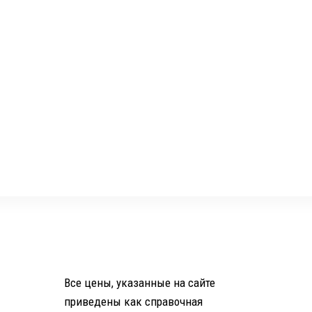
Все цены, указанные на сайте
приведены как справочная