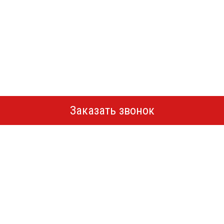
Заказать звонок