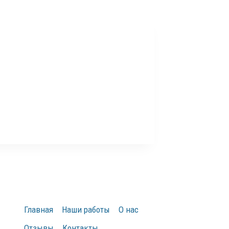
Главная
Наши работы
О нас
Отзывы
Контакты