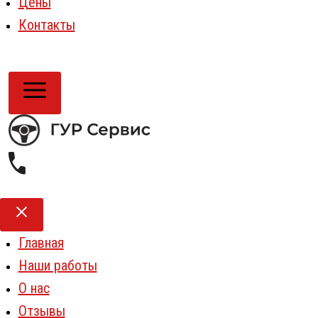
Цены
Контакты
Главная
Наши работы
О нас
Отзывы