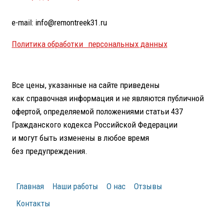
e-mail: info@remontreek31.ru
Политика обработки персональных данных
Все цены, указанные на сайте приведены
как справочная информация и не являются публичной
офертой, определяемой положениями статьи 437
Гражданского кодекса Российской Федерации
и могут быть изменены в любое время
без предупреждения.
Главная
Наши работы
О нас
Отзывы
Контакты