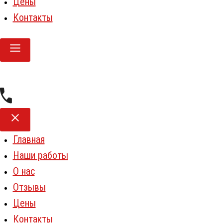
Цены
Контакты
Главная
Наши работы
О нас
Отзывы
Цены
Контакты