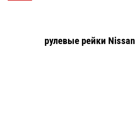
рулевые рейки Nissan