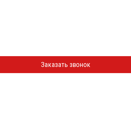
Заказать звонок